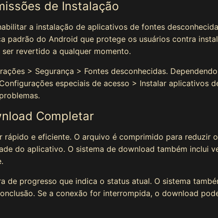
missões de Instalação
habilitar a instalação de aplicativos de fontes desconhecid
 padrão do Android que protege os usuários contra instal
 ser revertido a qualquer momento.
gurações > Segurança > Fontes desconhecidas. Dependendo
Configurações especiais de acesso > Instalar aplicativos d
problemas.
wnload Completar
 rápido e eficiente. O arquivo é comprimido para reduzir 
de do aplicativo. O sistema de download também inclui ver
.
a de progresso que indica o status atual. O sistema tamb
onclusão. Se a conexão for interrompida, o download po