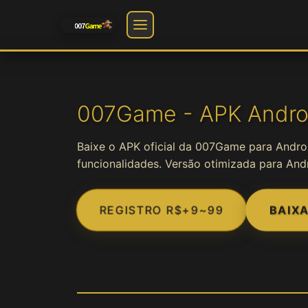
🎰 Jogos
Slot
007Game - APK Andro
Baixe o APK oficial da 007Game para Androi
Cassino
funcionalidades. Versão otimizada para And
Fortune
REGISTRO R$+9~99
BAIX
Jogos
Game