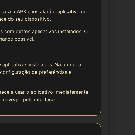
sará o APK e instalará o aplicativo no
ce do seu dispositivo.
os com outros aplicativos instalados. O
mance possível.
 aplicativos instalados. Na primeira
 configuração de preferências e
mece a usar o aplicativo imediatamente.
o navegar pela interface.