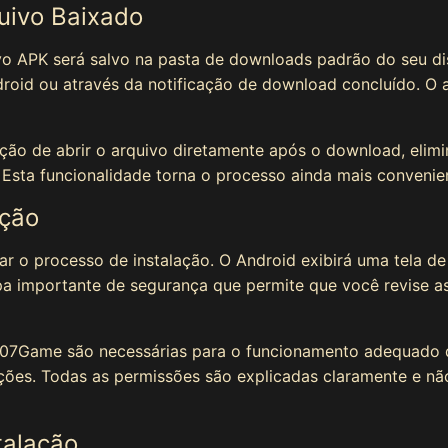
quivo Baixado
vo APK será salvo na pasta de downloads padrão do seu di
ndroid ou através da notificação de download concluído. 
ão de abrir o arquivo diretamente após o download, elim
sta funcionalidade torna o processo ainda mais convenient
ação
ar o processo de instalação. O Android exibirá uma tela 
tapa importante de segurança que permite que você revise 
007Game são necessárias para o funcionamento adequado d
ações. Todas as permissões são explicadas claramente e n
talação