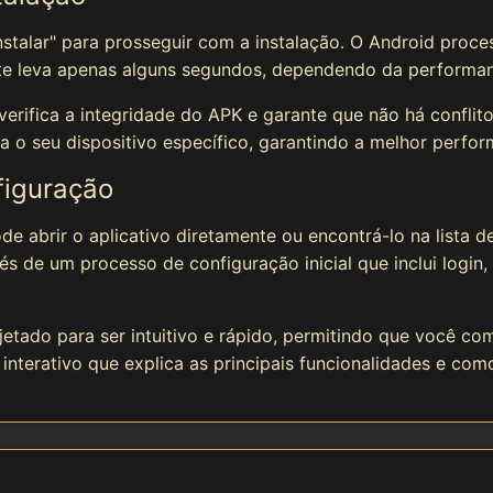
stalar" para prosseguir com a instalação. O Android proces
nte leva apenas alguns segundos, dependendo da performan
verifica a integridade do APK e garante que não há conflit
a o seu dispositivo específico, garantindo a melhor perfor
figuração
e abrir o aplicativo diretamente ou encontrá-lo na lista de
és de um processo de configuração inicial que inclui login,
jetado para ser intuitivo e rápido, permitindo que você co
interativo que explica as principais funcionalidades e com