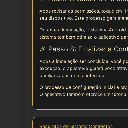
Após revisar as permissões, toque em "In
seu dispositivo. Este processo geralme
Durante a instalação, o sistema Android 
sistema também otimiza o aplicativo par
🎉 Passo 8: Finalizar a Con
Após a instalação ser concluída, você pod
execução, o aplicativo guiará você atrav
familiarização com a interface.
O processo de configuração inicial é pro
O aplicativo também oferece um tutorial 
Requisitos do Sistema Completos