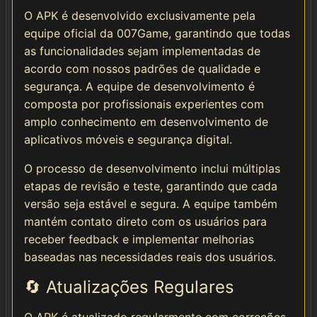
O APK é desenvolvido exclusivamente pela
equipe oficial da 007Game, garantindo que todas
as funcionalidades sejam implementadas de
acordo com nossos padrões de qualidade e
segurança. A equipe de desenvolvimento é
composta por profissionais experientes com
amplo conhecimento em desenvolvimento de
aplicativos móveis e segurança digital.
O processo de desenvolvimento inclui múltiplas
etapas de revisão e teste, garantindo que cada
versão seja estável e segura. A equipe também
mantém contato direto com os usuários para
receber feedback e implementar melhorias
baseadas nas necessidades reais dos usuários.
🔄 Atualizações Regulares