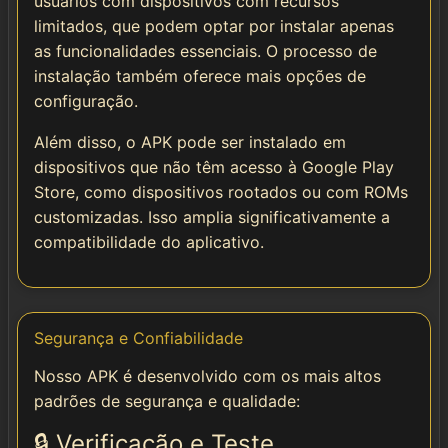
usuários com dispositivos com recursos
limitados, que podem optar por instalar apenas
as funcionalidades essenciais. O processo de
instalação também oferece mais opções de
configuração.
Além disso, o APK pode ser instalado em
dispositivos que não têm acesso à Google Play
Store, como dispositivos rootados ou com ROMs
customizadas. Isso amplia significativamente a
compatibilidade do aplicativo.
Segurança e Confiabilidade
Nosso APK é desenvolvido com os mais altos
padrões de segurança e qualidade:
🔒 Verificação e Teste