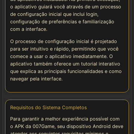
o aplicativo guiará você através de um processo
de configuração inicial que inclui login,
configuração de preferências e familiarização
com a interface.
O processo de configuração inicial é projetado
para ser intuitivo e rápido, permitindo que você
comece a usar o aplicativo imediatamente. O
aplicativo também oferece um tutorial interativo
que explica as principais funcionalidades e como
navegar pela interface.
Requisitos do Sistema Completos
Para garantir a melhor experiência possível com
o APK da 007Game, seu dispositivo Android deve
atender aos seguintes requisitos mínimos e