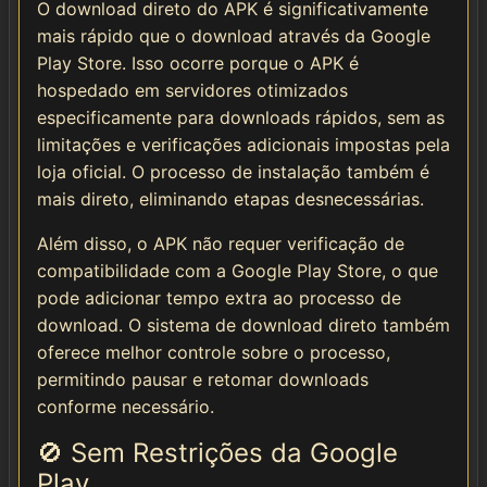
O download direto do APK é significativamente
mais rápido que o download através da Google
Play Store. Isso ocorre porque o APK é
hospedado em servidores otimizados
especificamente para downloads rápidos, sem as
limitações e verificações adicionais impostas pela
loja oficial. O processo de instalação também é
mais direto, eliminando etapas desnecessárias.
Além disso, o APK não requer verificação de
compatibilidade com a Google Play Store, o que
pode adicionar tempo extra ao processo de
download. O sistema de download direto também
oferece melhor controle sobre o processo,
permitindo pausar e retomar downloads
conforme necessário.
🚫 Sem Restrições da Google
Play