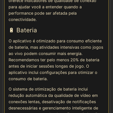
oferece indicadores de qualidade de conexão
para ajudar você a entender quando a
performance pode ser afetada pela
conectividade.
🔋 Bateria
O aplicativo é otimizado para consumo eficiente
de bateria, mas atividades intensivas como jogos
ao vivo podem consumir mais energia.
Recomendamos ter pelo menos 20% de bateria
antes de iniciar sessões longas de jogo. O
aplicativo inclui configurações para otimizar o
consumo de bateria.
O sistema de otimização de bateria inclui
redução automática da qualidade de vídeo em
conexões lentas, desativação de notificações
desnecessárias e gerenciamento inteligente de