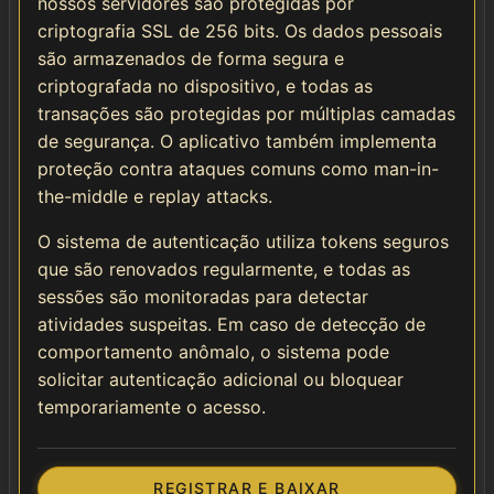
nossos servidores são protegidas por
criptografia SSL de 256 bits. Os dados pessoais
são armazenados de forma segura e
criptografada no dispositivo, e todas as
transações são protegidas por múltiplas camadas
de segurança. O aplicativo também implementa
proteção contra ataques comuns como man-in-
the-middle e replay attacks.
O sistema de autenticação utiliza tokens seguros
que são renovados regularmente, e todas as
sessões são monitoradas para detectar
atividades suspeitas. Em caso de detecção de
comportamento anômalo, o sistema pode
solicitar autenticação adicional ou bloquear
temporariamente o acesso.
REGISTRAR E BAIXAR