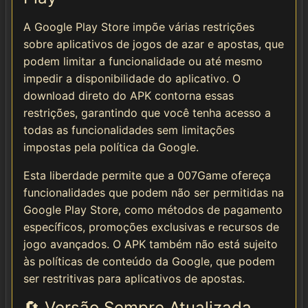
A Google Play Store impõe várias restrições
sobre aplicativos de jogos de azar e apostas, que
podem limitar a funcionalidade ou até mesmo
impedir a disponibilidade do aplicativo. O
download direto do APK contorna essas
restrições, garantindo que você tenha acesso a
todas as funcionalidades sem limitações
impostas pela política da Google.
Esta liberdade permite que a 007Game ofereça
funcionalidades que podem não ser permitidas na
Google Play Store, como métodos de pagamento
específicos, promoções exclusivas e recursos de
jogo avançados. O APK também não está sujeito
às políticas de conteúdo da Google, que podem
ser restritivas para aplicativos de apostas.
🔄 Versão Sempre Atualizada