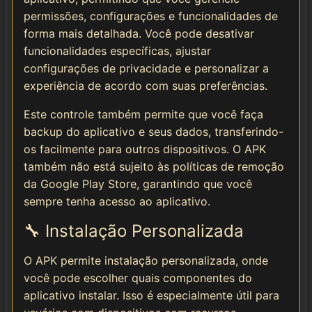
permissões, configurações e funcionalidades de
forma mais detalhada. Você pode desativar
funcionalidades específicas, ajustar
configurações de privacidade e personalizar a
experiência de acordo com suas preferências.
Este controle também permite que você faça
backup do aplicativo e seus dados, transferindo-
os facilmente para outros dispositivos. O APK
também não está sujeito às políticas de remoção
da Google Play Store, garantindo que você
sempre tenha acesso ao aplicativo.
🔧 Instalação Personalizada
O APK permite instalação personalizada, onde
você pode escolher quais componentes do
aplicativo instalar. Isso é especialmente útil para