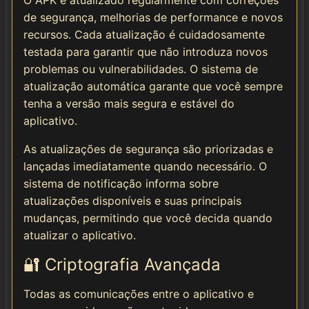
O APK é atualizado regularmente com correções
de segurança, melhorias de performance e novos
recursos. Cada atualização é cuidadosamente
testada para garantir que não introduza novos
problemas ou vulnerabilidades. O sistema de
atualização automática garante que você sempre
tenha a versão mais segura e estável do
aplicativo.
As atualizações de segurança são priorizadas e
lançadas imediatamente quando necessário. O
sistema de notificação informa sobre
atualizações disponíveis e suas principais
mudanças, permitindo que você decida quando
atualizar o aplicativo.
🔐 Criptografia Avançada
Todas as comunicações entre o aplicativo e