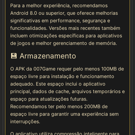
Para a melhor experiência, recomendamos
Android 8.0 ou superior, que oferece melhorias
significativas em performance, segurança e
funcionalidades. Versões mais recentes também
incluem otimizações específicas para aplicativos
de jogos e melhor gerenciamento de memória.
💾 Armazenamento
O APK da 007Game requer pelo menos 100MB de
espaço livre para instalação e funcionamento
adequado. Este espaço inclui o aplicativo
principal, dados de cache, arquivos temporários e
espaço para atualizações futuras.
Recomendamos ter pelo menos 200MB de
espaço livre para garantir uma experiência sem
interrupções.
O aplicativo utiliza compressão inteligente para