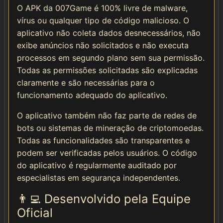
O APK da 007Game é 100% livre de malware,
vírus ou qualquer tipo de código malicioso. O
aplicativo não coleta dados desnecessários, não
exibe anúncios não solicitados e não executa
processos em segundo plano sem sua permissão.
Todas as permissões solicitadas são explicadas
claramente e são necessárias para o
funcionamento adequado do aplicativo.
O aplicativo também não faz parte de redes de
bots ou sistemas de mineração de criptomoedas.
Todas as funcionalidades são transparentes e
podem ser verificadas pelos usuários. O código
do aplicativo é regularmente auditado por
especialistas em segurança independentes.
👨‍💻 Desenvolvido pela Equipe
Oficial