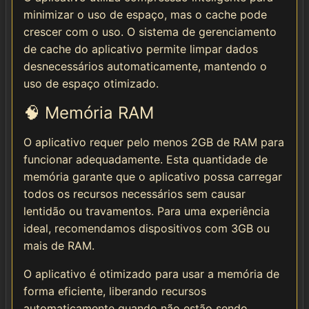
minimizar o uso de espaço, mas o cache pode
crescer com o uso. O sistema de gerenciamento
de cache do aplicativo permite limpar dados
desnecessários automaticamente, mantendo o
uso de espaço otimizado.
🧠 Memória RAM
O aplicativo requer pelo menos 2GB de RAM para
funcionar adequadamente. Esta quantidade de
memória garante que o aplicativo possa carregar
todos os recursos necessários sem causar
lentidão ou travamentos. Para uma experiência
ideal, recomendamos dispositivos com 3GB ou
mais de RAM.
O aplicativo é otimizado para usar a memória de
forma eficiente, liberando recursos
automaticamente quando não estão sendo