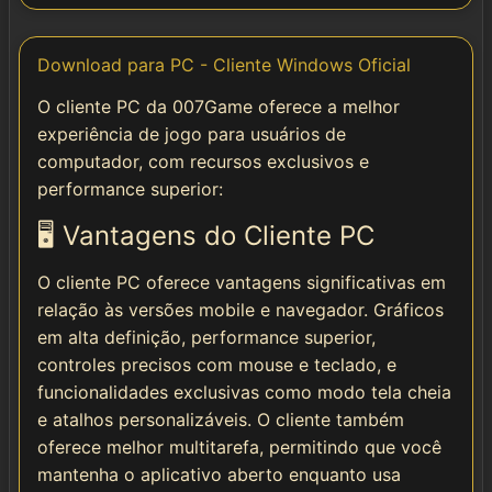
Download para PC - Cliente Windows Oficial
O cliente PC da 007Game oferece a melhor
experiência de jogo para usuários de
computador, com recursos exclusivos e
performance superior:
🖥️ Vantagens do Cliente PC
O cliente PC oferece vantagens significativas em
relação às versões mobile e navegador. Gráficos
em alta definição, performance superior,
controles precisos com mouse e teclado, e
funcionalidades exclusivas como modo tela cheia
e atalhos personalizáveis. O cliente também
oferece melhor multitarefa, permitindo que você
mantenha o aplicativo aberto enquanto usa