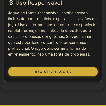
🎯 Uso Responsável
Jogue de forma responsável, estabelecendo
limites de tempo e dinheiro para suas sessões de
jogo. Use as ferramentas de controle disponíveis
na plataforma, como limites de depósito, auto-
exclusão e pausas obrigatórias. Se você sentir
que está perdendo o controle, procure ajuda
profissional. O jogo deve ser uma forma de
entretenimento, não uma fonte de problemas.
REGISTRAR AGORA