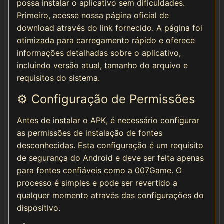
possa instalar o aplicativo sem dificuldades.
Primeiro, acesse nossa página oficial de
download através do link fornecido. A página foi
otimizada para carregamento rápido e oferece
informações detalhadas sobre o aplicativo,
incluindo versão atual, tamanho do arquivo e
requisitos do sistema.
⚙️ Configuração de Permissões
Antes de instalar o APK, é necessário configurar
as permissões de instalação de fontes
desconhecidas. Esta configuração é um requisito
de segurança do Android e deve ser feita apenas
para fontes confiáveis como a 007Game. O
processo é simples e pode ser revertido a
qualquer momento através das configurações do
dispositivo.