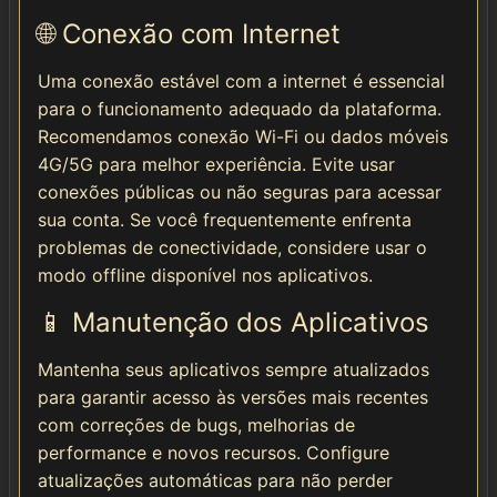
🌐 Conexão com Internet
Uma conexão estável com a internet é essencial
para o funcionamento adequado da plataforma.
Recomendamos conexão Wi-Fi ou dados móveis
4G/5G para melhor experiência. Evite usar
conexões públicas ou não seguras para acessar
sua conta. Se você frequentemente enfrenta
problemas de conectividade, considere usar o
modo offline disponível nos aplicativos.
📱 Manutenção dos Aplicativos
Mantenha seus aplicativos sempre atualizados
para garantir acesso às versões mais recentes
com correções de bugs, melhorias de
performance e novos recursos. Configure
atualizações automáticas para não perder