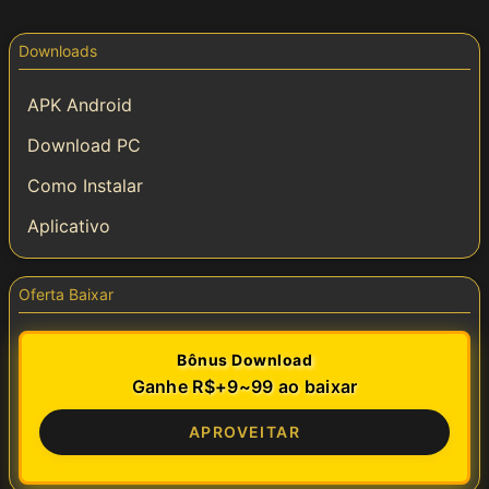
Downloads
APK Android
Download PC
Como Instalar
Aplicativo
Oferta Baixar
Bônus Download
Ganhe R$+9~99 ao baixar
APROVEITAR