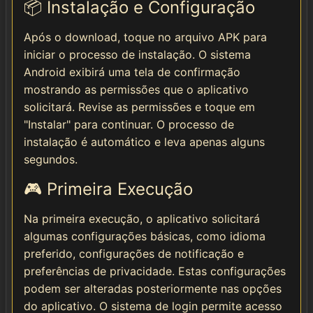
📦 Instalação e Configuração
Após o download, toque no arquivo APK para
iniciar o processo de instalação. O sistema
Android exibirá uma tela de confirmação
mostrando as permissões que o aplicativo
solicitará. Revise as permissões e toque em
"Instalar" para continuar. O processo de
instalação é automático e leva apenas alguns
segundos.
🎮 Primeira Execução
Na primeira execução, o aplicativo solicitará
algumas configurações básicas, como idioma
preferido, configurações de notificação e
preferências de privacidade. Estas configurações
podem ser alteradas posteriormente nas opções
do aplicativo. O sistema de login permite acesso