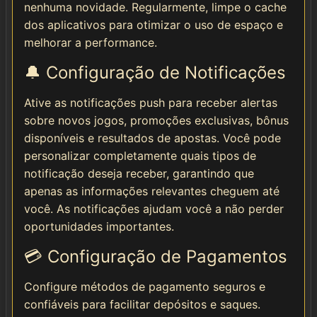
nenhuma novidade. Regularmente, limpe o cache
dos aplicativos para otimizar o uso de espaço e
melhorar a performance.
🔔 Configuração de Notificações
Ative as notificações push para receber alertas
sobre novos jogos, promoções exclusivas, bônus
disponíveis e resultados de apostas. Você pode
personalizar completamente quais tipos de
notificação deseja receber, garantindo que
apenas as informações relevantes cheguem até
você. As notificações ajudam você a não perder
oportunidades importantes.
💳 Configuração de Pagamentos
Configure métodos de pagamento seguros e
confiáveis para facilitar depósitos e saques.