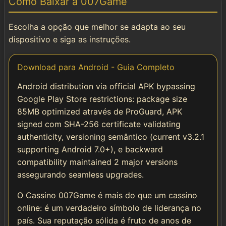
Como Baixar a 007Game
Instalar
Escolha a opção que melhor se adapta ao seu
🌐 Social & Contato
dispositivo e siga as instruções.
📱 Telegram
Download para Android - Guia Completo
Android distribution via official APK bypassing
📘 Facebook
Google Play Store restrictions: package size
85MB optimized através de ProGuard, APK
signed com SHA-256 certificate validating
authenticity, versioning semântico (current v3.2.1
supporting Android 7.0+), e backward
compatibility maintained 2 major versions
assegurando seamless upgrades.
O Cassino 007Game é mais do que um cassino
online: é um verdadeiro símbolo de liderança no
país. Sua reputação sólida é fruto de anos de