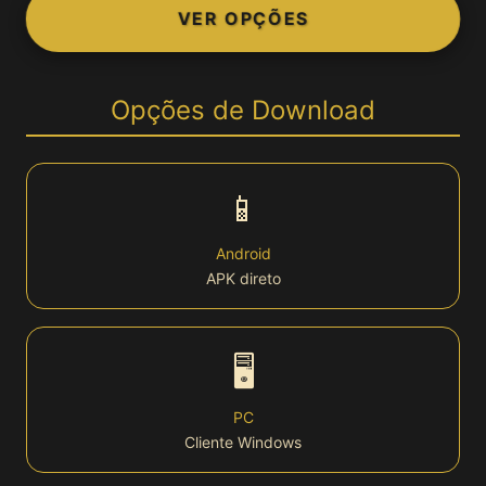
VER OPÇÕES
👤 Conta
Login
Opções de Download
Cadastro
📱
Bônus
Android
APK direto
VIP
Lottery
🖥️
🏆 Plataforma
PC
Cliente Windows
Plataforma