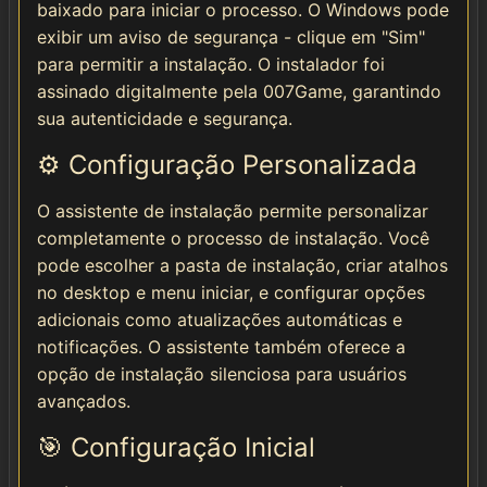
baixado para iniciar o processo. O Windows pode
exibir um aviso de segurança - clique em "Sim"
para permitir a instalação. O instalador foi
assinado digitalmente pela 007Game, garantindo
sua autenticidade e segurança.
⚙️ Configuração Personalizada
O assistente de instalação permite personalizar
completamente o processo de instalação. Você
pode escolher a pasta de instalação, criar atalhos
no desktop e menu iniciar, e configurar opções
adicionais como atualizações automáticas e
notificações. O assistente também oferece a
opção de instalação silenciosa para usuários
avançados.
🎯 Configuração Inicial