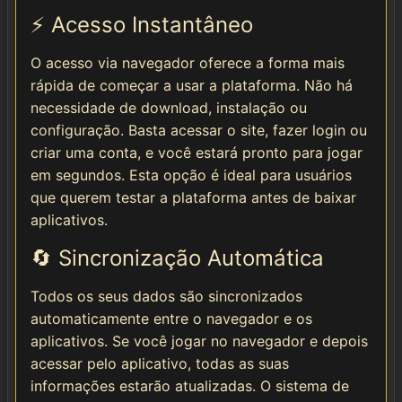
⚡ Acesso Instantâneo
O acesso via navegador oferece a forma mais
rápida de começar a usar a plataforma. Não há
necessidade de download, instalação ou
configuração. Basta acessar o site, fazer login ou
criar uma conta, e você estará pronto para jogar
em segundos. Esta opção é ideal para usuários
que querem testar a plataforma antes de baixar
aplicativos.
🔄 Sincronização Automática
Todos os seus dados são sincronizados
automaticamente entre o navegador e os
aplicativos. Se você jogar no navegador e depois
acessar pelo aplicativo, todas as suas
informações estarão atualizadas. O sistema de