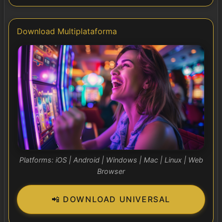
Download Multiplataforma
Platforms: iOS | Android | Windows | Mac | Linux | Web
Browser
📲 DOWNLOAD UNIVERSAL