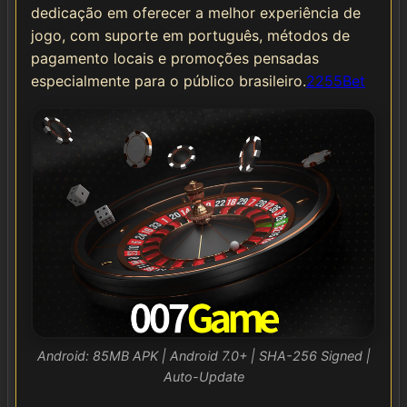
dedicação em oferecer a melhor experiência de
jogo, com suporte em português, métodos de
pagamento locais e promoções pensadas
especialmente para o público brasileiro.
2255Bet
Android: 85MB APK | Android 7.0+ | SHA-256 Signed |
Auto-Update