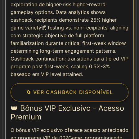
exploration de higher-risk higher-reward
gameplay options. Data analytics shows
cashback recipients demonstrate 25% higher
game variety试 testing vs. non-recipients, aligning
com strategic objective de full platform
familiarization durante critical first-week window
determining long-term engagement patterns.
Cashback continuation: transitions para tiered VIP
program post first-week, scaling 0.5%-3%
baseado em VIP level attained.
🔄 VER CASHBACK DISPONÍVEL
👑 Bônus VIP Exclusivo - Acesso
Premium
O bônus VIP exclusivo oferece acesso antecipado
ao programa VIP da 007Game, proporcionando