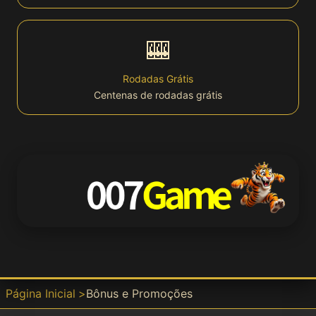
Bet
🎰
Win
Rodadas Grátis
Centenas de rodadas grátis
APP
📱 Download
APK
Download
Baixar
Página Inicial
Bônus e Promoções