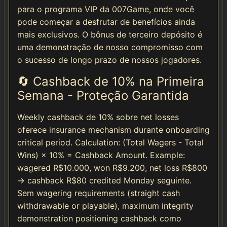
para o programa VIP da 007Game, onde você
pode começar a desfrutar de benefícios ainda
mais exclusivos. O bônus de terceiro depósito é
uma demonstração de nosso compromisso com
o sucesso de longo prazo de nossos jogadores.
🔄 Cashback de 10% na Primeira
Semana - Proteção Garantida
Weekly cashback de 10% sobre net losses
oferece insurance mechanism durante onboarding
critical period. Calculation: (Total Wagers - Total
Wins) × 10% = Cashback Amount. Example:
wagered R$10.000, won R$9.200, net loss R$800
→ cashback R$80 credited Monday seguinte.
Sem wagering requirements (straight cash
withdrawable or playable), maximum integrity
demonstration positioning cashback como