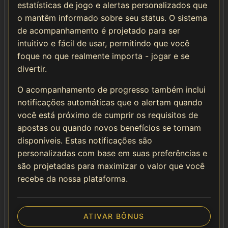
estatísticas de jogo e alertas personalizados que
o mantêm informado sobre seu status. O sistema
de acompanhamento é projetado para ser
intuitivo e fácil de usar, permitindo que você
foque no que realmente importa - jogar e se
divertir.
O acompanhamento de progresso também inclui
notificações automáticas que o alertam quando
você está próximo de cumprir os requisitos de
apostas ou quando novos benefícios se tornam
disponíveis. Estas notificações são
personalizadas com base em suas preferências e
são projetadas para maximizar o valor que você
recebe da nossa plataforma.
ATIVAR BÔNUS