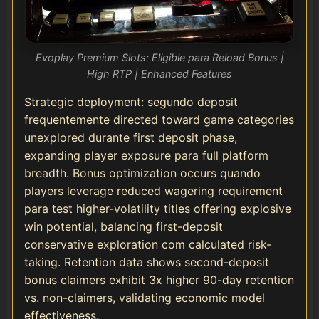
Evoplay Premium Slots: Eligible para Reload Bonus |
High RTP | Enhanced Features
Strategic deployment: segundo deposit
frequentemente directed toward game categories
unexplored durante first deposit phase,
expanding player exposure para full platform
breadth. Bonus optimization occurs quando
players leverage reduced wagering requirement
para test higher-volatility titles offering explosive
win potential, balancing first-deposit
conservative exploration com calculated risk-
taking. Retention data shows second-deposit
bonus claimers exhibit 3x higher 90-day retention
vs. non-claimers, validating economic model
effectiveness.