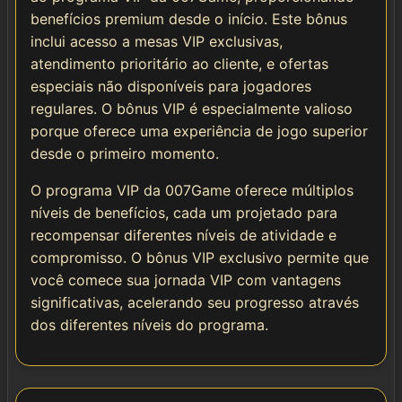
benefícios premium desde o início. Este bônus
inclui acesso a mesas VIP exclusivas,
atendimento prioritário ao cliente, e ofertas
especiais não disponíveis para jogadores
regulares. O bônus VIP é especialmente valioso
porque oferece uma experiência de jogo superior
desde o primeiro momento.
O programa VIP da 007Game oferece múltiplos
níveis de benefícios, cada um projetado para
recompensar diferentes níveis de atividade e
compromisso. O bônus VIP exclusivo permite que
você comece sua jornada VIP com vantagens
significativas, acelerando seu progresso através
dos diferentes níveis do programa.