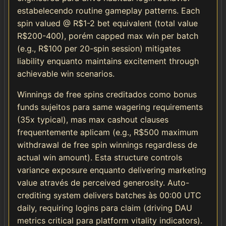
estabelecendo routine gameplay patterns. Each
spin valued @ R$1-2 bet equivalent (total value
R$200-400), porém capped max win per batch
(e.g., R$100 per 20-spin session) mitigates
liability enquanto maintains excitement through
achievable win scenarios.
Winnings de free spins creditados como bonus
funds sujeitos para same wagering requirements
(35x typical), mas max cashout clauses
frequentemente aplicam (e.g., R$500 maximum
withdrawal de free spin winnings regardless de
actual win amount). Esta structure controls
variance exposure enquanto delivering marketing
value através de perceived generosity. Auto-
crediting system delivers batches às 00:00 UTC
daily, requiring logins para claim (driving DAU
metrics critical para platform vitality indicators).