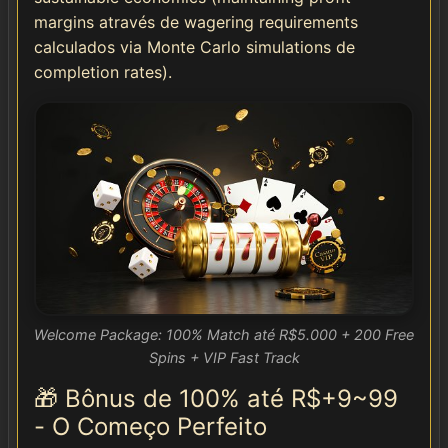
margins através de wagering requirements
calculados via Monte Carlo simulations de
completion rates).
Welcome Package: 100% Match até R$5.000 + 200 Free
Spins + VIP Fast Track
🎁 Bônus de 100% até R$+9~99
- O Começo Perfeito