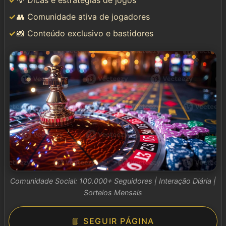
💡 Dicas e estratégias de jogos
👥 Comunidade ativa de jogadores
Bet
📸 Conteúdo exclusivo e bastidores
Win
APP
📱 Download
APK
Download
Comunidade Social: 100.000+ Seguidores | Interação Diária |
Sorteios Mensais
Baixar
📘 SEGUIR PÁGINA