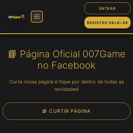
ENTRAR
REGISTRO R$+9~99
🎰 Jogos
📘 Página Oficial 007Game
Slot
no Facebook
Cassino
Curta nossa página e fique por dentro de todas as
novidades!
Fortune
Jogos
📘 CURTIR PÁGINA
Game