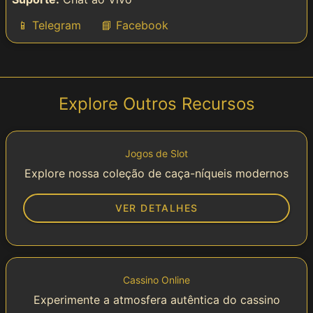
📱 Telegram
📘 Facebook
Explore Outros Recursos
Jogos de Slot
Explore nossa coleção de caça-níqueis modernos
VER DETALHES
Cassino Online
Experimente a atmosfera autêntica do cassino