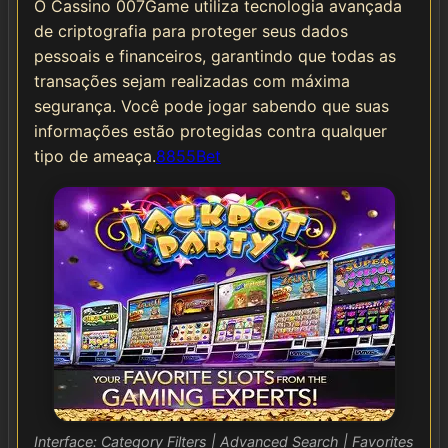
O Cassino 007Game utiliza tecnologia avançada
de criptografia para proteger seus dados
pessoais e financeiros, garantindo que todas as
transações sejam realizadas com máxima
segurança. Você pode jogar sabendo que suas
informações estão protegidas contra qualquer
tipo de ameaça.
8855Bet
Interface: Category Filters | Advanced Search | Favorites