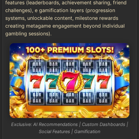
features (leaderboards, achievement sharing, friend
challenges), e gamification layers (progression
systems, unlockable content, milestone rewards
creating metagame engagement beyond individual
gambling sessions).
Exclusive: AI Recommendations | Custom Dashboards |
Social Features | Gamification