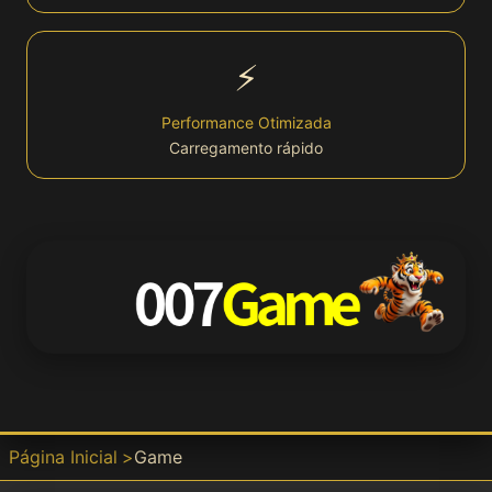
Bet
⚡
Win
Performance Otimizada
Carregamento rápido
APP
📱 Download
APK
Download
Baixar
Página Inicial
Game