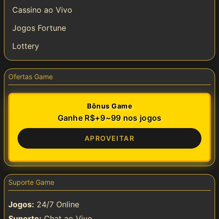
Cassino ao Vivo
Jogos Fortune
Lottery
Ofertas Game
Bônus Game
Ganhe R$+9~99 nos jogos
APROVEITAR
Suporte Game
Jogos:
24/7 Online
Suporte:
Chat ao Vivo