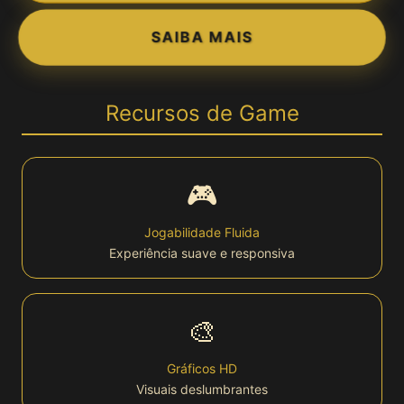
👤 Conta
SAIBA MAIS
Login
Recursos de Game
Cadastro
🎮
Bônus
Jogabilidade Fluida
VIP
Experiência suave e responsiva
Lottery
🎨
🏆 Plataforma
Gráficos HD
Visuais deslumbrantes
Plataforma