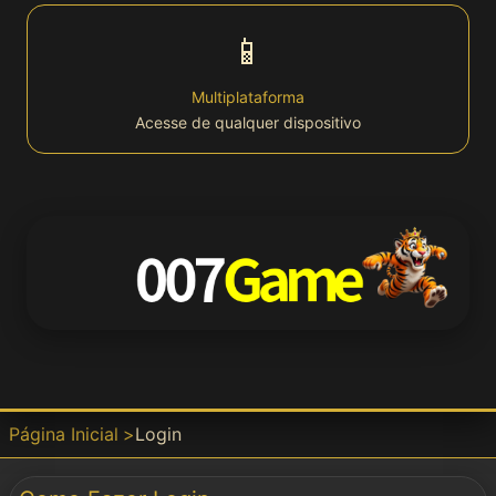
📱
Bet
Multiplataforma
Acesse de qualquer dispositivo
Win
APP
📱 Download
APK
Download
Página Inicial
Login
Baixar