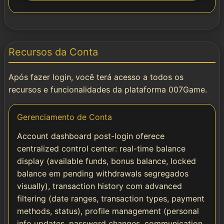
Recursos da Conta
Após fazer login, você terá acesso a todos os
recursos e funcionalidades da plataforma 007Game.
Gerenciamento de Conta
Account dashboard post-login oferece
centralized control center: real-time balance
display (available funds, bonus balance, locked
balance em pending withdrawals segregados
visually), transaction history com advanced
filtering (date ranges, transaction types, payment
methods, status), profile management (personal
info updates, password changes, communication