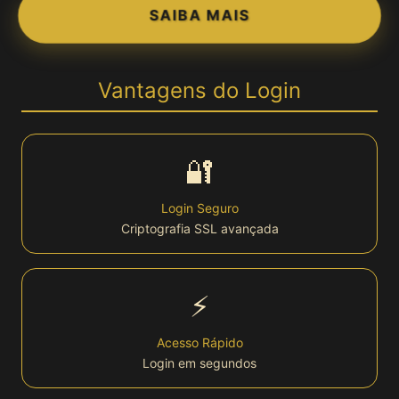
SAIBA MAIS
👤 Conta
Login
Vantagens do Login
Cadastro
🔐
Bônus
Login Seguro
Criptografia SSL avançada
VIP
Lottery
⚡
🏆 Plataforma
Acesso Rápido
Login em segundos
Plataforma