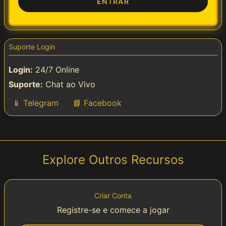
ENTRAR
Suporte Login
Login:
24/7 Online
Suporte:
Chat ao Vivo
📱 Telegram
📘 Facebook
Explore Outros Recursos
Criar Conta
Registre-se e comece a jogar