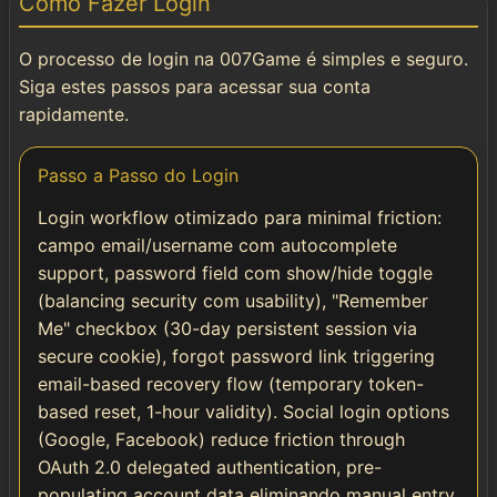
Como Fazer Login
Instalar
O processo de login na 007Game é simples e seguro.
🌐 Social & Contato
Siga estes passos para acessar sua conta
rapidamente.
📱 Telegram
Passo a Passo do Login
📘 Facebook
Login workflow otimizado para minimal friction:
campo email/username com autocomplete
support, password field com show/hide toggle
(balancing security com usability), "Remember
Me" checkbox (30-day persistent session via
secure cookie), forgot password link triggering
email-based recovery flow (temporary token-
based reset, 1-hour validity). Social login options
(Google, Facebook) reduce friction through
OAuth 2.0 delegated authentication, pre-
populating account data eliminando manual entry.