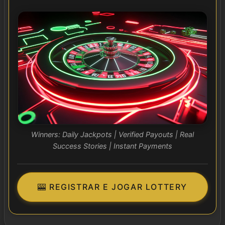
Winners: Daily Jackpots | Verified Payouts | Real
Success Stories | Instant Payments
🎰 REGISTRAR E JOGAR LOTTERY