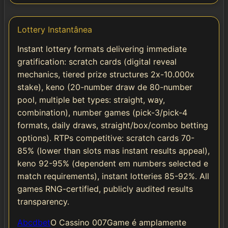
Lottery Instantânea
Instant lottery formats delivering immediate
gratification: scratch cards (digital reveal
mechanics, tiered prize structures 2x-10.000x
stake), keno (20-number draw de 80-number
pool, multiple bet types: straight, way,
combination), number games (pick-3/pick-4
formats, daily draws, straight/box/combo betting
options). RTPs competitive: scratch cards 70-
85% (lower than slots mas instant results appeal),
keno 92-95% (dependent em numbers selected e
match requirements), instant lotteries 85-92%. All
games RNG-certified, publicly audited results
transparency.
Abcdbet
O Cassino 007Game é amplamente