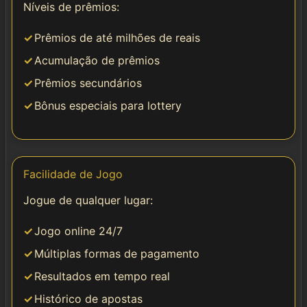
Níveis de prêmios:
Prêmios de até milhões de reais
Acumulação de prêmios
Prêmios secundários
Bônus especiais para lottery
Facilidade de Jogo
Jogue de qualquer lugar:
Jogo online 24/7
Múltiplas formas de pagamento
Resultados em tempo real
Histórico de apostas