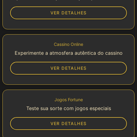
VER DETALHES
Cassino Online
Experimente a atmosfera autêntica do cassino
VER DETALHES
Jogos Fortune
Teste sua sorte com jogos especiais
VER DETALHES