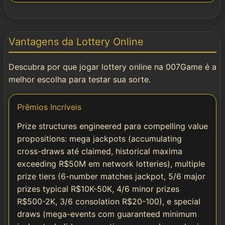
Vantagens da Lottery Online
Descubra por que jogar lottery online na 007Game é a
melhor escolha para testar sua sorte.
Prêmios Incríveis
Prize structures engineered para compelling value
propositions: mega jackpots (accumulating
cross-draws até claimed, historical maxima
exceeding R$50M em network lotteries), multiple
prize tiers (6-number matches jackpot, 5/6 major
prizes typical R$10K-50K, 4/6 minor prizes
R$500-2K, 3/6 consolation R$20-100), e special
draws (mega-events com guaranteed minimum