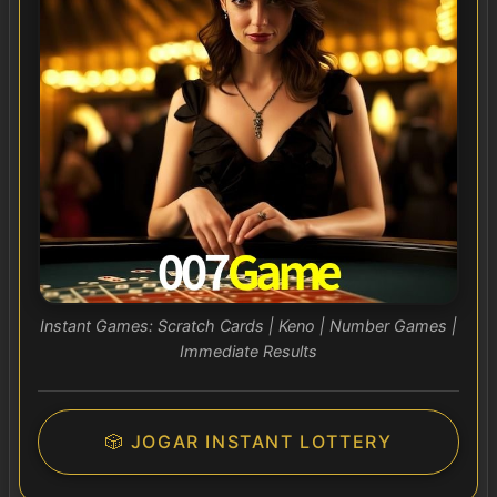
Instant Games: Scratch Cards | Keno | Number Games |
Immediate Results
🎲 JOGAR INSTANT LOTTERY