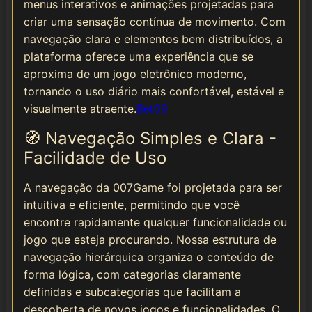
menus interativos e animações projetadas para
criar uma sensação contínua de movimento. Com
navegação clara e elementos bem distribuídos, a
plataforma oferece uma experiência que se
aproxima de um jogo eletrônico moderno,
tornando o uso diário mais confortável, estável e
visualmente atraente.
Bet09
🧭 Navegação Simples e Clara -
Facilidade de Uso
A navegação da 007Game foi projetada para ser
intuitiva e eficiente, permitindo que você
encontre rapidamente qualquer funcionalidade ou
jogo que esteja procurando. Nossa estrutura de
navegação hierárquica organiza o conteúdo de
forma lógica, com categorias claramente
definidas e subcategorias que facilitam a
descoberta de novos jogos e funcionalidades. O