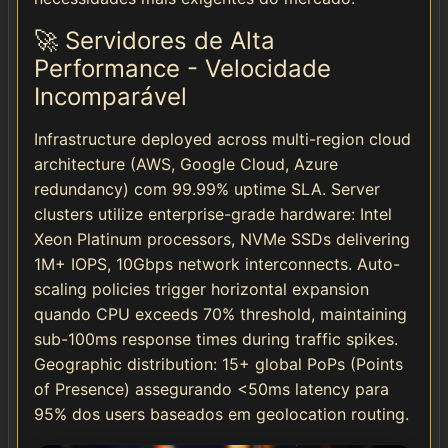
🚀 Servidores de Alta
Performance - Velocidade
Incomparável
Infrastructure deployed across multi-region cloud
architecture (AWS, Google Cloud, Azure
redundancy) com 99.99% uptime SLA. Server
clusters utilize enterprise-grade hardware: Intel
Xeon Platinum processors, NVMe SSDs delivering
1M+ IOPS, 10Gbps network interconnects. Auto-
scaling policies trigger horizontal expansion
quando CPU exceeds 70% threshold, maintaining
sub-100ms response times during traffic spikes.
Geographic distribution: 15+ global PoPs (Points
of Presence) assegurando <50ms latency para
95% dos users baseados em geolocation routing.