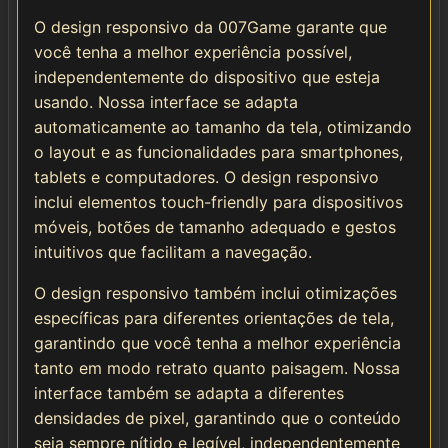
O design responsivo da 007Game garante que
você tenha a melhor experiência possível,
independentemente do dispositivo que esteja
usando. Nossa interface se adapta
automaticamente ao tamanho da tela, otimizando
o layout e as funcionalidades para smartphones,
tablets e computadores. O design responsivo
inclui elementos touch-friendly para dispositivos
móveis, botões de tamanho adequado e gestos
intuitivos que facilitam a navegação.
O design responsivo também inclui otimizações
específicas para diferentes orientações de tela,
garantindo que você tenha a melhor experiência
tanto em modo retrato quanto paisagem. Nossa
interface também se adapta a diferentes
densidades de pixel, garantindo que o conteúdo
seja sempre nítido e legível, independentemente