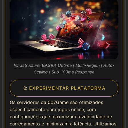
Infrastructure: 99.99% Uptime | Multi-Region | Auto-
Scaling | Sub-100ms Response
🚀 EXPERIMENTAR PLATAFORMA
Os servidores da 007Game são otimizados
especificamente para jogos online, com
configurações que maximizam a velocidade de
carregamento e minimizam a latência. Utilizamos