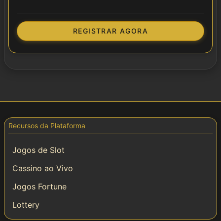
REGISTRAR AGORA
Recursos da Plataforma
Jogos de Slot
Cassino ao Vivo
Jogos Fortune
Lottery