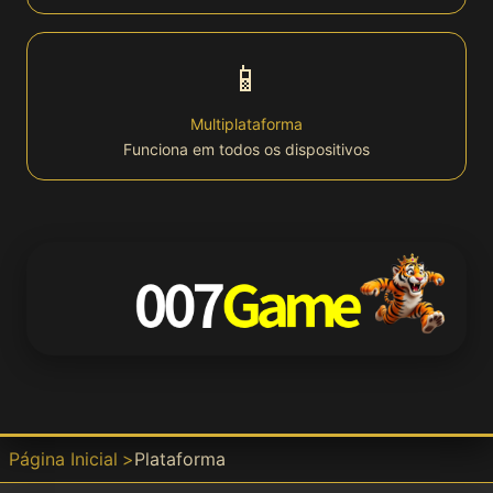
Bet
📱
Win
Multiplataforma
Funciona em todos os dispositivos
APP
📱 Download
APK
Download
Baixar
Página Inicial
Plataforma