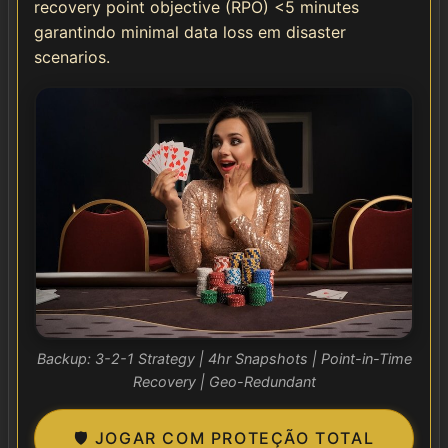
recovery point objective (RPO) <5 minutes
garantindo minimal data loss em disaster
scenarios.
Backup: 3-2-1 Strategy | 4hr Snapshots | Point-in-Time
Recovery | Geo-Redundant
🛡️ JOGAR COM PROTEÇÃO TOTAL