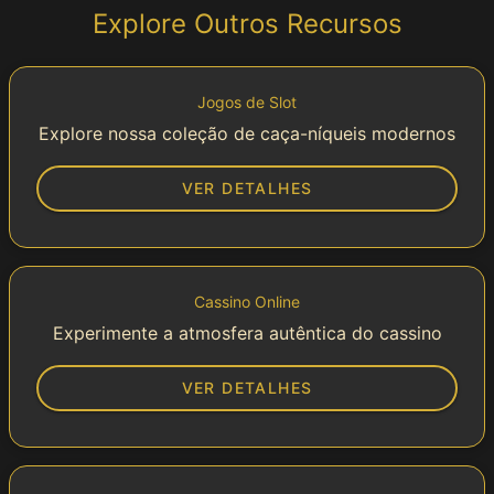
Explore Outros Recursos
Jogos de Slot
Explore nossa coleção de caça-níqueis modernos
VER DETALHES
Cassino Online
Experimente a atmosfera autêntica do cassino
VER DETALHES