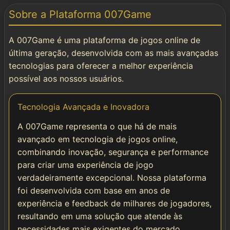
Instalar
Sobre a Plataforma 007Game
🌐 Social & Contato
A 007Game é uma plataforma de jogos online de
última geração, desenvolvida com as mais avançadas
📱 Telegram
tecnologias para oferecer a melhor experiência
possível aos nossos usuários.
📘 Facebook
Tecnologia Avançada e Inovadora
A 007Game representa o que há de mais
avançado em tecnologia de jogos online,
combinando inovação, segurança e performance
para criar uma experiência de jogo
verdadeiramente excepcional. Nossa plataforma
foi desenvolvida com base em anos de
experiência e feedback de milhares de jogadores,
resultando em uma solução que atende às
necessidades mais exigentes do mercado.