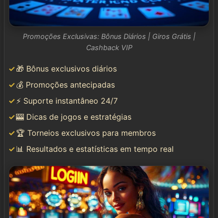
Bet
Promoções Exclusivas: Bônus Diários | Giros Grátis |
Cashback VIP
Win
🎁 Bônus exclusivos diários
💰 Promoções antecipadas
APP
⚡ Suporte instantâneo 24/7
📱 Download
🎰 Dicas de jogos e estratégias
🏆 Torneios exclusivos para membros
APK
📊 Resultados e estatísticas em tempo real
Download
Baixar