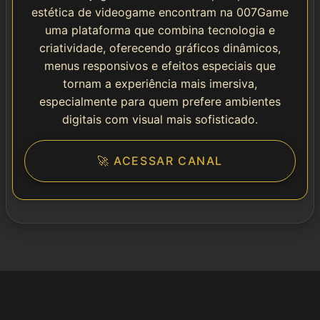
estética de videogame encontram na 007Game
uma plataforma que combina tecnologia e
criatividade, oferecendo gráficos dinâmicos,
menus responsivos e efeitos especiais que
tornam a experiência mais imersiva,
especialmente para quem prefere ambientes
digitais com visual mais sofisticado.
🚀 ACESSAR CANAL