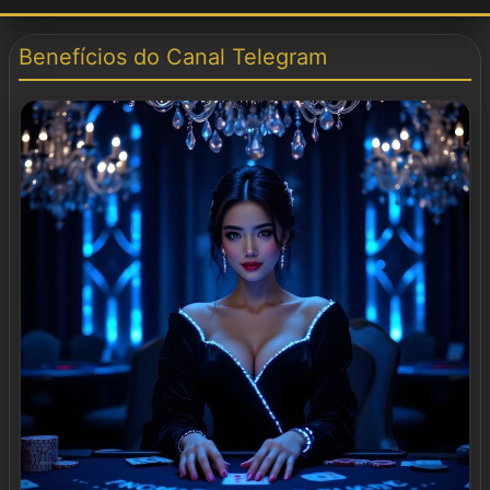
👤 Conta
Benefícios do Canal Telegram
Login
Cadastro
Bônus
VIP
Lottery
🏆 Plataforma
Plataforma