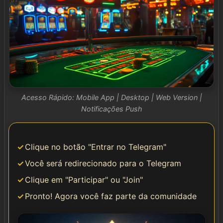
Acesso Rápido: Mobile App | Desktop | Web Version |
Notificações Push
Clique no botão "Entrar no Telegram"
Você será redirecionado para o Telegram
Clique em "Participar" ou "Join"
Pronto! Agora você faz parte da comunidade