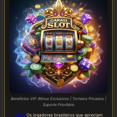
Benefícios VIP: Bônus Exclusivos | Torneios Privados |
Suporte Prioritário
20Bet
Os jogadores brasileiros que apreciam