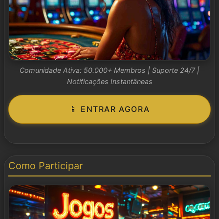
Instalar
🌐 Social & Contato
📱 Telegram
Comunidade Ativa: 50.000+ Membros | Suporte 24/7 |
Notificações Instantâneas
📘 Facebook
📱 ENTRAR AGORA
Como Participar