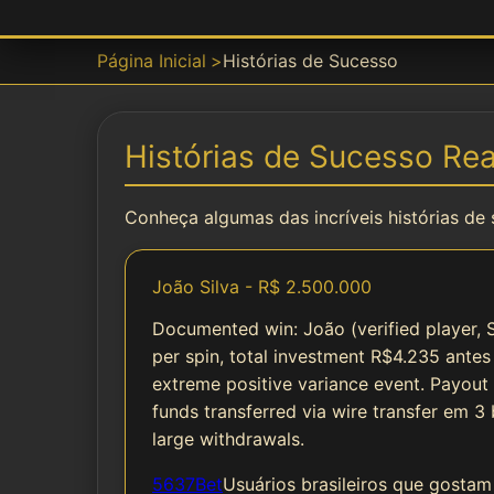
Página Inicial
Histórias de Sucesso
Histórias de Sucesso Rea
Conheça algumas das incríveis histórias d
João Silva - R$ 2.500.000
Documented win: João (verified player, 
per spin, total investment R$4.235 antes
extreme positive variance event. Payout 
funds transferred via wire transfer em 3
large withdrawals.
5637Bet
Usuários brasileiros que gosta