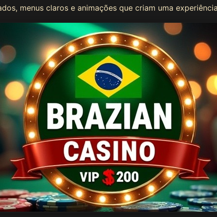
dos, menus claros e animações que criam uma experiência