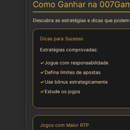
Como Ganhar na 007Ga
Descubra as estratégias e dicas que podem
Dicas para Sucesso
Estratégias comprovadas:
Jogue com responsabilidade
Defina limites de apostas
Use bônus estrategicamente
Estude os jogos
Jogos com Maior RTP