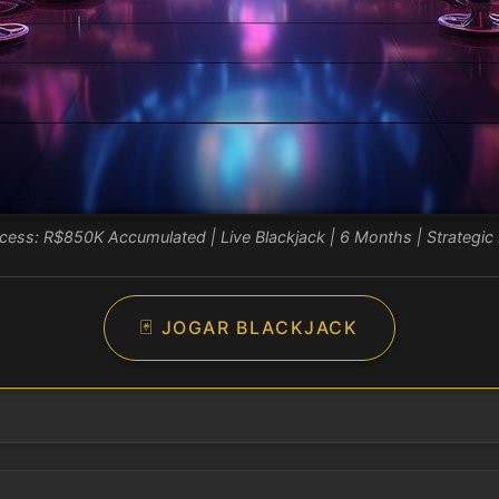
cess: R$850K Accumulated | Live Blackjack | 6 Months | Strategic 
🃏 JOGAR BLACKJACK